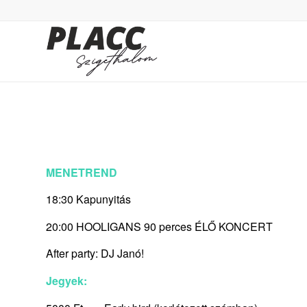
MENETREND
18:30 Kapunyitás
20:00 HOOLIGANS 90 perces ÉLŐ KONCERT
After party: DJ Janó!
Jegyek: