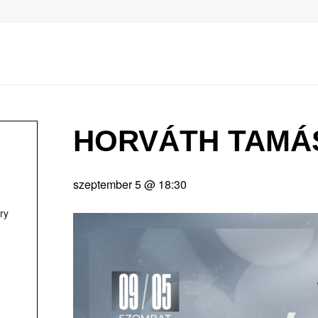
HORVÁTH TAMÁ
szeptember 5 @ 18:30
ry